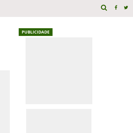
PUBLICIDADE