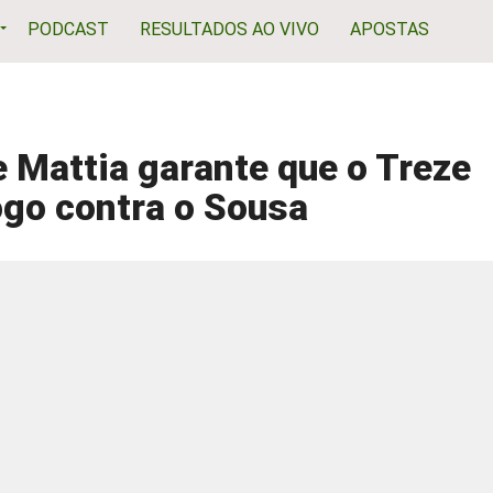
PODCAST
RESULTADOS AO VIVO
APOSTAS
e Mattia garante que o Treze
ogo contra o Sousa