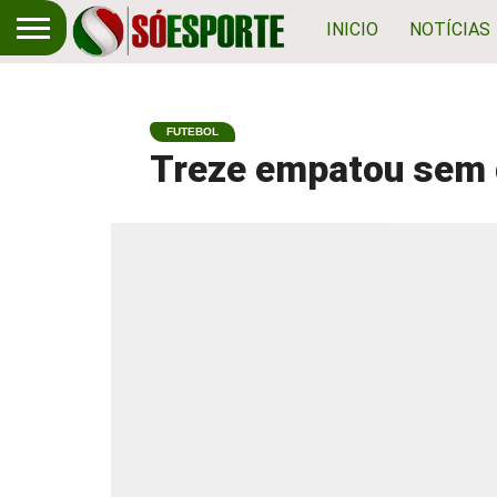
INICIO
NOTÍCIAS
FUTEBOL
Treze empatou sem 