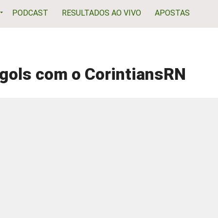
PODCAST
RESULTADOS AO VIVO
APOSTAS
gols com o CorintiansRN