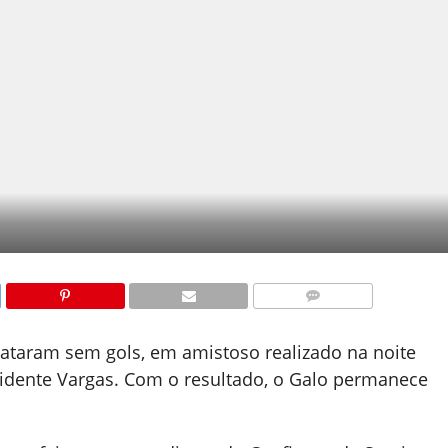
COMENTÁRIOS
ataram sem gols, em amistoso realizado na noite
residente Vargas. Com o resultado, o Galo permanece