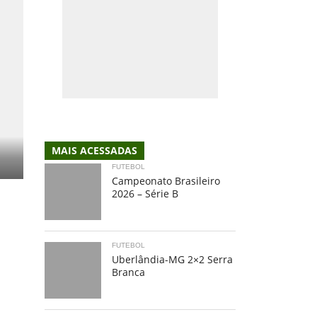
MAIS ACESSADAS
FUTEBOL
Campeonato Brasileiro
2026 – Série B
FUTEBOL
Uberlândia-MG 2×2 Serra
Branca