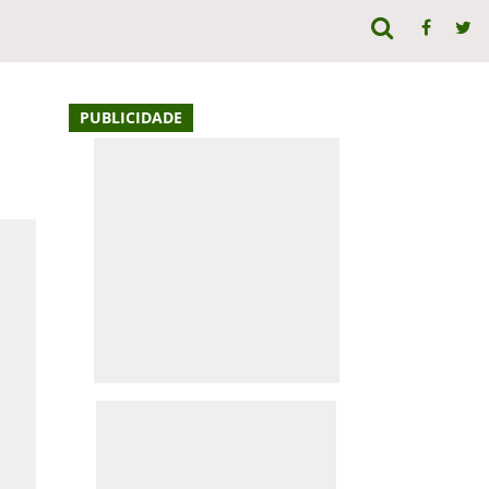
PUBLICIDADE