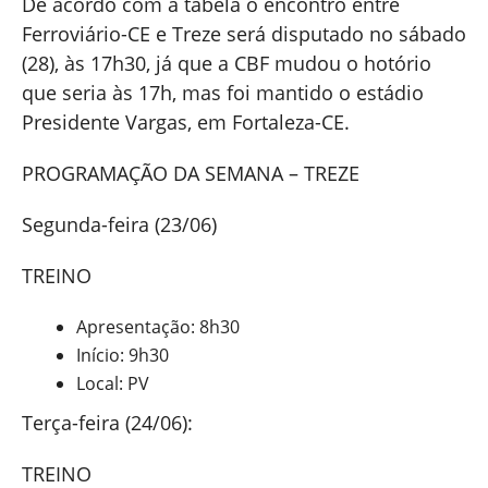
De acordo com a tabela o encontro entre
Ferroviário-CE e Treze será disputado no sábado
(28), às 17h30, já que a CBF mudou o hotório
que seria às 17h, mas foi mantido o estádio
Presidente Vargas, em Fortaleza-CE.
PROGRAMAÇÃO DA SEMANA – TREZE
Segunda-feira (23/06)
TREINO
Apresentação: 8h30
Início: 9h30
Local: PV
Terça-feira (24/06):
TREINO