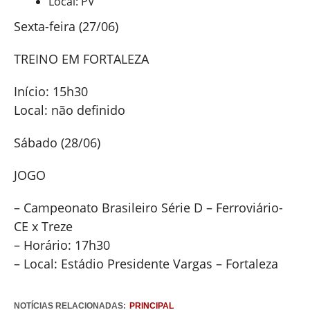
Local: PV
Sexta-feira (27/06)
TREINO EM FORTALEZA
Início: 15h30
Local: não definido
Sábado (28/06)
JOGO
– Campeonato Brasileiro Série D – Ferroviário-
CE x Treze
– Horário: 17h30
– Local: Estádio Presidente Vargas – Fortaleza
NOTÍCIAS RELACIONADAS:
PRINCIPAL