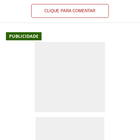
CLIQUE PARA COMENTAR
PUBLICIDADE