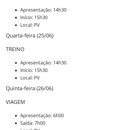
Apresentação: 14h30
Início: 15h30
Local: PV
Quarta-feira (25/06)
TREINO
Apresentação: 14h30
Início: 15h30
Local: PV
Quinta-feira (26/06)
VIAGEM
Apresentação: 6h00
Saída: 7h00