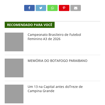
RECOMENDADO PARA VOCÊ
Campeonato Brasileiro de Futebol
Feminino A3 de 2026
MEMÓRIA DO BOTAFOGO PARAIBANO
Um 13 na Capital antes doTreze de
Campina Grande