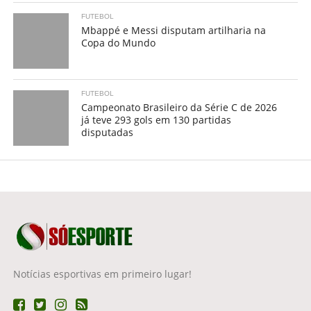
FUTEBOL
Mbappé e Messi disputam artilharia na
Copa do Mundo
FUTEBOL
Campeonato Brasileiro da Série C de 2026
já teve 293 gols em 130 partidas
disputadas
Notícias esportivas em primeiro lugar!