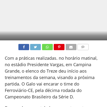
COMENTÁRIOS
Com a práticas realizadas. no horário matinal,
no estádio Presidente Vargas, em Campina
Grande, o elenco do Treze deu início aos
treinamentos da semana, visando a próxima
partida. O Galo vai encarar o time do
Ferroviário-CE, pela décima rodada do
Campeonato Brasileiro da Série D.