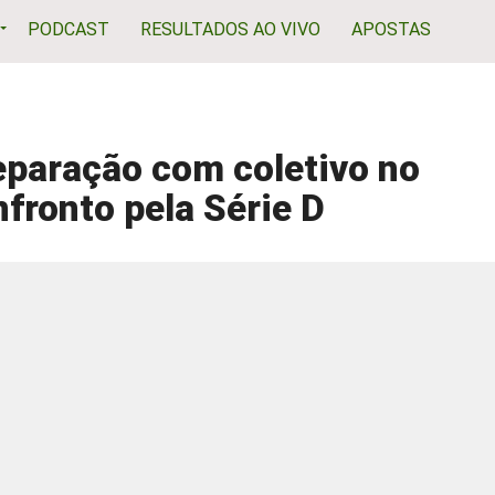
PODCAST
RESULTADOS AO VIVO
APOSTAS
reparação com coletivo no
fronto pela Série D