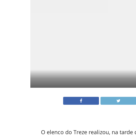
O elenco do Treze realizou, na tarde d