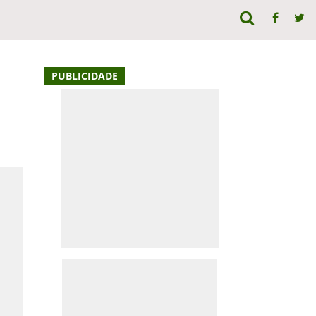
PUBLICIDADE