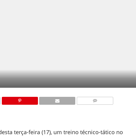
COMENTÁRIOS
esta terça-feira (17), um treino técnico-tático no