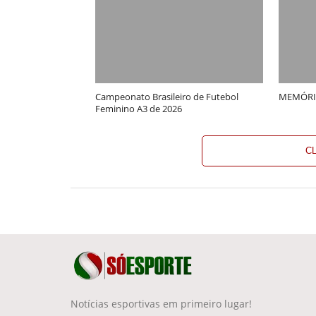
Campeonato Brasileiro de Futebol
MEMÓRI
Feminino A3 de 2026
C
Notícias esportivas em primeiro lugar!