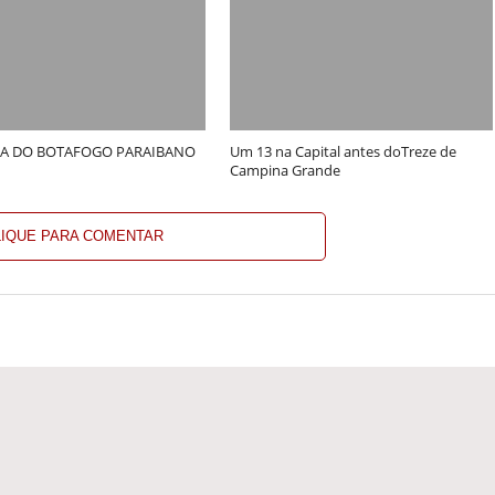
A DO BOTAFOGO PARAIBANO
Um 13 na Capital antes doTreze de
Campina Grande
LIQUE PARA COMENTAR