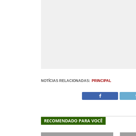
NOTÍCIAS RELACIONADAS:
PRINCIPAL
RECOMENDADO PARA VOCÊ