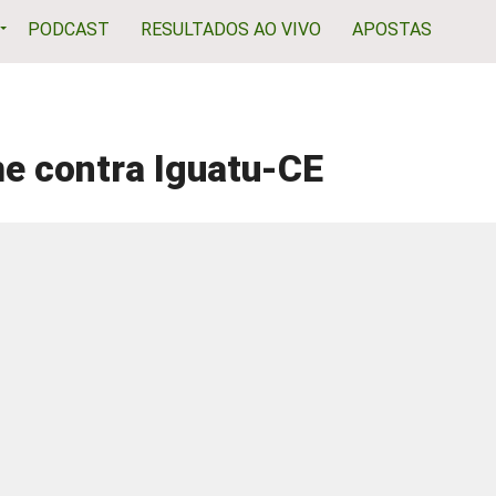
PODCAST
RESULTADOS AO VIVO
APOSTAS
me contra Iguatu-CE