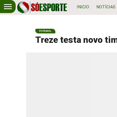
INICIO
NOTÍCIAS
FUTEBOL
Treze testa novo ti