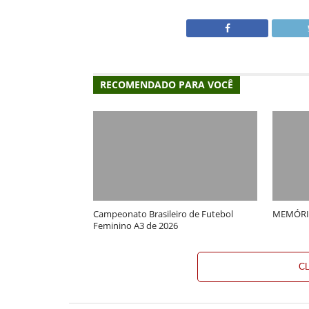
RECOMENDADO PARA VOCÊ
Campeonato Brasileiro de Futebol
MEMÓRI
Feminino A3 de 2026
C