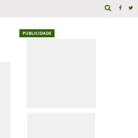
PUBLICIDADE