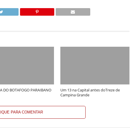
A DO BOTAFOGO PARAIBANO
Um 13 na Capital antes doTreze de
Campina Grande
LIQUE PARA COMENTAR