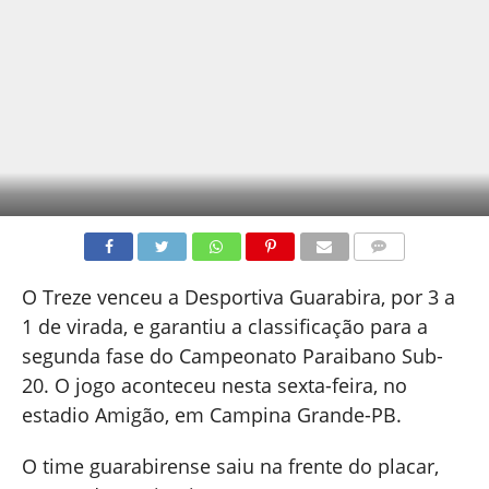
COMENTÁRIOS
O Treze venceu a Desportiva Guarabira, por 3 a
1 de virada, e garantiu a classificação para a
segunda fase do Campeonato Paraibano Sub-
20. O jogo aconteceu nesta sexta-feira, no
estadio Amigão, em Campina Grande-PB.
O time guarabirense saiu na frente do placar,