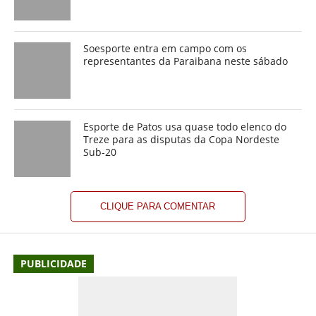
Soesporte entra em campo com os
representantes da Paraibana neste sábado
Esporte de Patos usa quase todo elenco do
Treze para as disputas da Copa Nordeste
Sub-20
CLIQUE PARA COMENTAR
PUBLICIDADE