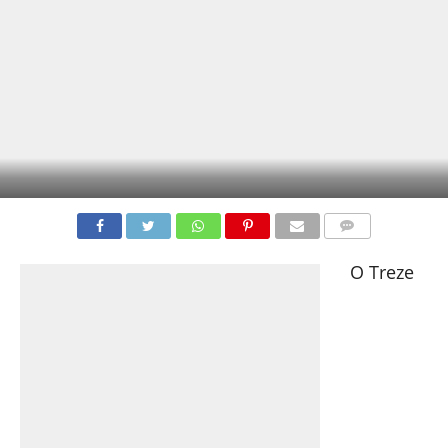
COMENTÁRIOS
O Treze