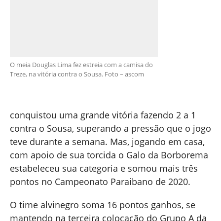
O meia Douglas Lima fez estreia com a camisa do
Treze, na vitória contra o Sousa. Foto – ascom
conquistou uma grande vitória fazendo 2 a 1
contra o Sousa, superando a pressão que o jogo
teve durante a semana. Mas, jogando em casa,
com apoio de sua torcida o Galo da Borborema
estabeleceu sua categoria e somou mais três
pontos no Campeonato Paraibano de 2020.
O time alvinegro soma 16 pontos ganhos, se
mantendo na terceira colocação do Grupo A da