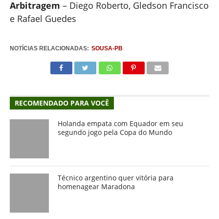
Arbitragem
– Diego Roberto, Gledson Francisco
e Rafael Guedes
NOTÍCIAS RELACIONADAS:
SOUSA-PB
RECOMENDADO PARA VOCÊ
Holanda empata com Equador em seu
segundo jogo pela Copa do Mundo
Técnico argentino quer vitória para
homenagear Maradona