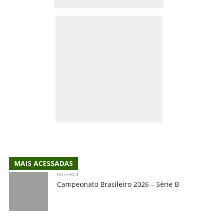
MAIS ACESSADAS
FUTEBOL
Campeonato Brasileiro 2026 – Série B