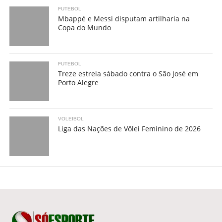
FUTEBOL
Mbappé e Messi disputam artilharia na
Copa do Mundo
FUTEBOL
Treze estreia sábado contra o São José em
Porto Alegre
VOLEIBOL
Liga das Nações de Vôlei Feminino de 2026