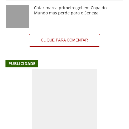
Catar marca primeiro gol em Copa do
Mundo mas perde para o Senegal
CLIQUE PARA COMENTAR
PUBLICIDADE