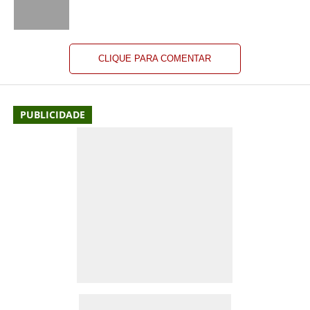
CLIQUE PARA COMENTAR
PUBLICIDADE