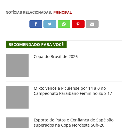
NOTÍCIAS RELACIONADAS:
PRINCIPAL
RECOMENDADO PARA VOCÊ
Copa do Brasil de 2026
Mixto vence a Picuiense por 14 a 0 no
Campeonato Paraibano Feminino Sub-17
Esporte de Patos e Confiança de Sapé são
superados na Copa Nordeste Sub-20