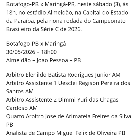
Botafogo-PB x Maringá-PR, neste sábado (3), às
18h, no estádio Almeidão, na Capital do Estado
da Paraíba, pela nona rodada do Campeonato
Brasileiro da Série C de 2026.
Botafogo-PB x Maringá
30/05/2026 – 18h00
Almeidão – Joao Pessoa – PB
Arbitro Elenildo Batista Rodrigues Junior AM
Arbitro Assistente 1 Uesclei Regison Pereira dos
Santos AM
Arbitro Assistente 2 Dimmi Yuri das Chagas
Cardoso AM
Quarto Arbitro Jose de Arimateia Freires da Silva
PB
Analista de Campo Miguel Felix de Oliveira PB