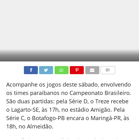
COMENTÁRIOS
Acompanhe os jogos deste sábado, envolvendo
os times paraibanos no Campeonato Brasileiro.
São duas partidas: pela Série D, o Treze recebe
o Lagarto-SE, às 17h, no estádio Amigão. Pela
Série C, o Botafogo-PB encara o Maringá-PR, às
18h, no Almeidão.