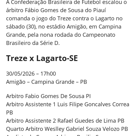
A Confederação Brasileira de Futebol escalou o
árbitro Fábio Gomes de Sousa do Piauí
comanda o jogo do Treze contra o Lagarto no
sábado (30), no estádio Amigão, em Campina
Grande, pela nona rodada do Campeonato
Brasileiro da Série D.
Treze x Lagarto-SE
30/05/2026 – 17h00
Amigão – Campina Grande – PB
Arbitro Fabio Gomes De Sousa PI
Arbitro Assistente 1 Luis Filipe Goncalves Correa
PB
Arbitro Assistente 2 Rafael Guedes de Lima PB
Quarto Arbitro Weslley Gabriel Souza Velozo PB