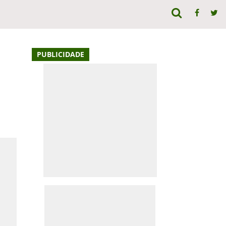
PUBLICIDADE