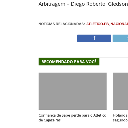
Arbitragem – Diego Roberto, Gledson
NOTÍCIAS RELACIONADAS:
ATLETICO-PB
,
NACIONA
RECOMENDADO PARA VOCÊ
Confiança de Sapé perde para o Atlético
Holanda
de Cajazeiras
segundo