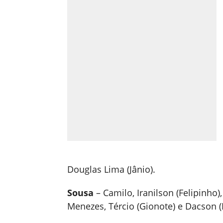
Douglas Lima (Jânio).
Sousa
– Camilo, Iranilson (Felipinho
Menezes, Tércio (Gionote) e Dacson (