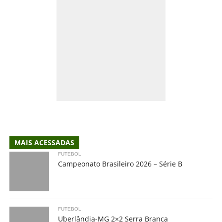
MAIS ACESSADAS
FUTEBOL
Campeonato Brasileiro 2026 – Série B
FUTEBOL
Uberlândia-MG 2×2 Serra Branca