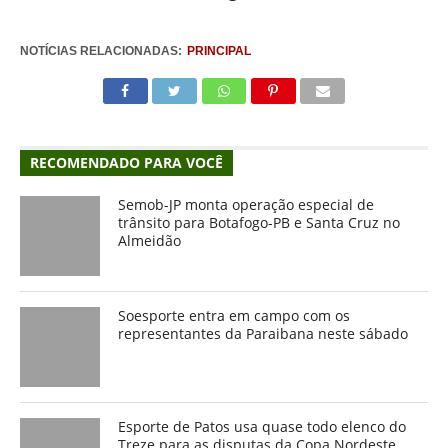
NOTÍCIAS RELACIONADAS:
PRINCIPAL
RECOMENDADO PARA VOCÊ
Semob-JP monta operação especial de
trânsito para Botafogo-PB e Santa Cruz no
Almeidão
Soesporte entra em campo com os
representantes da Paraibana neste sábado
Esporte de Patos usa quase todo elenco do
Treze para as disputas da Copa Nordeste