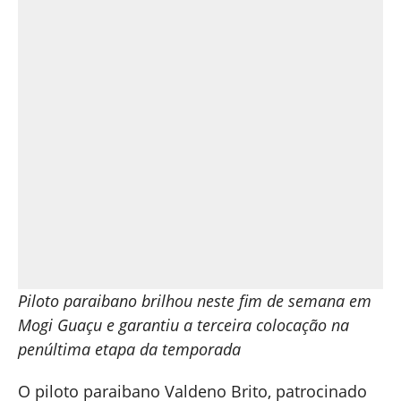
Piloto paraibano brilhou neste fim de semana em
Mogi Guaçu e garantiu a terceira colocação na
penúltima etapa da temporada
O piloto paraibano Valdeno Brito, patrocinado