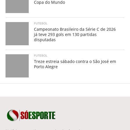
Copa do Mundo
FUTEBOL
Campeonato Brasileiro da Série C de 2026
já teve 293 gols em 130 partidas
disputadas
FUTEBOL
Treze estreia sábado contra o São José em
Porto Alegre