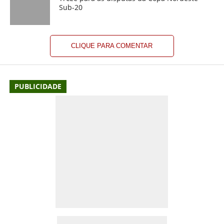
Sub-20
CLIQUE PARA COMENTAR
PUBLICIDADE