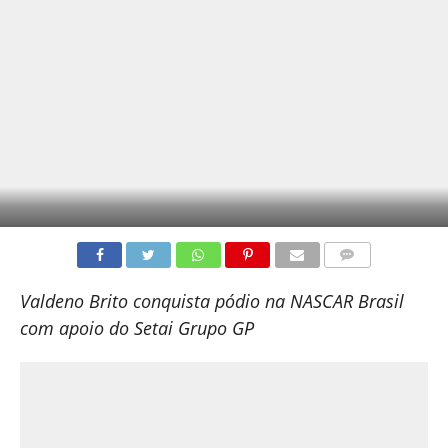
COMENTÁRIOS
Valdeno Brito conquista pódio na NASCAR Brasil
com apoio do Setai Grupo GP