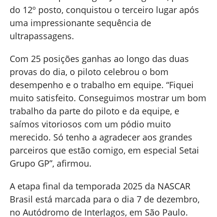
do 12º posto, conquistou o terceiro lugar após
uma impressionante sequência de
ultrapassagens.
Com 25 posições ganhas ao longo das duas
provas do dia, o piloto celebrou o bom
desempenho e o trabalho em equipe. “Fiquei
muito satisfeito. Conseguimos mostrar um bom
trabalho da parte do piloto e da equipe, e
saímos vitoriosos com um pódio muito
merecido. Só tenho a agradecer aos grandes
parceiros que estão comigo, em especial Setai
Grupo GP”, afirmou.
A etapa final da temporada 2025 da NASCAR
Brasil está marcada para o dia 7 de dezembro,
no Autódromo de Interlagos, em São Paulo.