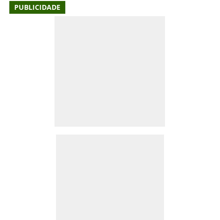
PUBLICIDADE