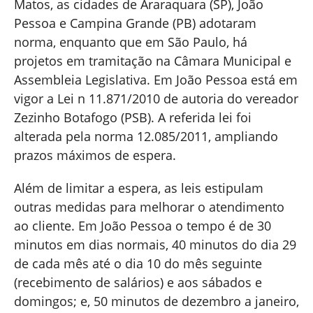
Matos, as cidades de Araraquara (SP), João
Pessoa e Campina Grande (PB) adotaram
norma, enquanto que em São Paulo, há
projetos em tramitação na Câmara Municipal e
Assembleia Legislativa. Em João Pessoa está em
vigor a Lei n 11.871/2010 de autoria do vereador
Zezinho Botafogo (PSB). A referida lei foi
alterada pela norma 12.085/2011, ampliando
prazos máximos de espera.
Além de limitar a espera, as leis estipulam
outras medidas para melhorar o atendimento
ao cliente. Em João Pessoa o tempo é de 30
minutos em dias normais, 40 minutos do dia 29
de cada mês até o dia 10 do mês seguinte
(recebimento de salários) e aos sábados e
domingos; e, 50 minutos de dezembro a janeiro,