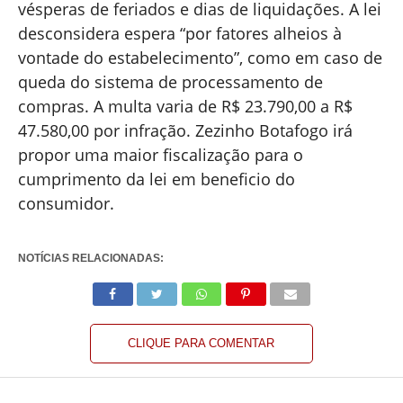
vésperas de feriados e dias de liquidações. A lei
desconsidera espera “por fatores alheios à
vontade do estabelecimento”, como em caso de
queda do sistema de processamento de
compras. A multa varia de R$ 23.790,00 a R$
47.580,00 por infração. Zezinho Botafogo irá
propor uma maior fiscalização para o
cumprimento da lei em beneficio do
consumidor.
NOTÍCIAS RELACIONADAS:
CLIQUE PARA COMENTAR