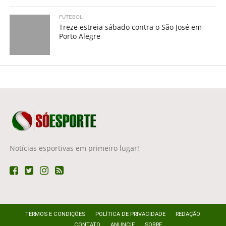
FUTEBOL
Treze estreia sábado contra o São José em
Porto Alegre
Notícias esportivas em primeiro lugar!
TERMOS E CONDIÇÕES
POLÍTICA DE PRIVACIDADE
REDAÇÃO
CONTATO
ANUNCIE
SOBRE