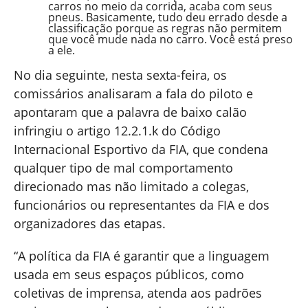
carros no meio da corrida, acaba com seus
pneus. Basicamente, tudo deu errado desde a
classificação porque as regras não permitem
que você mude nada no carro. Você está preso
a ele.
No dia seguinte, nesta sexta-feira, os
comissários analisaram a fala do piloto e
apontaram que a palavra de baixo calão
infringiu o artigo 12.2.1.k do Código
Internacional Esportivo da FIA, que condena
qualquer tipo de mal comportamento
direcionado mas não limitado a colegas,
funcionários ou representantes da FIA e dos
organizadores das etapas.
“A política da FIA é garantir que a linguagem
usada em seus espaços públicos, como
coletivas de imprensa, atenda aos padrões