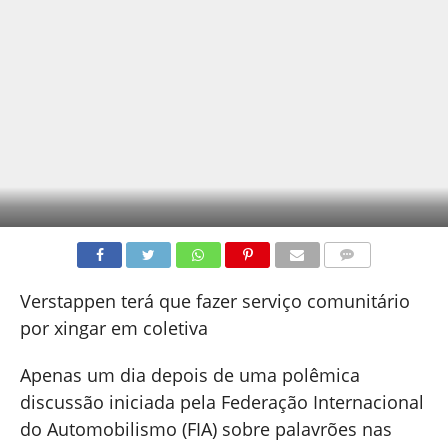
COMENTÁRIOS
Verstappen terá que fazer serviço comunitário
por xingar em coletiva
Apenas um dia depois de uma polêmica
discussão iniciada pela Federação Internacional
do Automobilismo (FIA) sobre palavrões nas