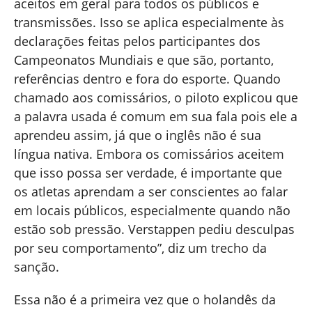
aceitos em geral para todos os públicos e
transmissões. Isso se aplica especialmente às
declarações feitas pelos participantes dos
Campeonatos Mundiais e que são, portanto,
referências dentro e fora do esporte. Quando
chamado aos comissários, o piloto explicou que
a palavra usada é comum em sua fala pois ele a
aprendeu assim, já que o inglês não é sua
língua nativa. Embora os comissários aceitem
que isso possa ser verdade, é importante que
os atletas aprendam a ser conscientes ao falar
em locais públicos, especialmente quando não
estão sob pressão. Verstappen pediu desculpas
por seu comportamento”, diz um trecho da
sanção.
Essa não é a primeira vez que o holandês da