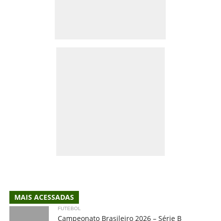
MAIS ACESSADAS
FUTEBOL
Campeonato Brasileiro 2026 – Série B