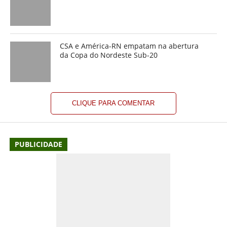
CSA e América-RN empatam na abertura
da Copa do Nordeste Sub-20
CLIQUE PARA COMENTAR
PUBLICIDADE