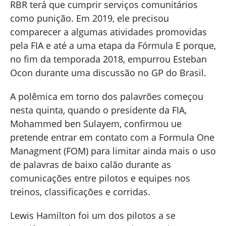
RBR terá que cumprir serviços comunitários
como punição. Em 2019, ele precisou
comparecer a algumas atividades promovidas
pela FIA e até a uma etapa da Fórmula E porque,
no fim da temporada 2018, empurrou Esteban
Ocon durante uma discussão no GP do Brasil.
A polêmica em torno dos palavrões começou
nesta quinta, quando o presidente da FIA,
Mohammed ben Sulayem, confirmou ue
pretende entrar em contato com a Formula One
Managment (FOM) para limitar ainda mais o uso
de palavras de baixo calão durante as
comunicações entre pilotos e equipes nos
treinos, classificações e corridas.
Lewis Hamilton foi um dos pilotos a se