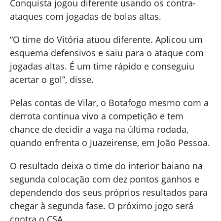
Conquista jogou diferente usando os contra-
ataques com jogadas de bolas altas.
“O time do Vitória atuou diferente. Aplicou um
esquema defensivos e saiu para o ataque com
jogadas altas. É um time rápido e conseguiu
acertar o gol”, disse.
Pelas contas de Vilar, o Botafogo mesmo com a
derrota continua vivo a competição e tem
chance de decidir a vaga na última rodada,
quando enfrenta o Juazeirense, em João Pessoa.
O resultado deixa o time do interior baiano na
segunda colocação com dez pontos ganhos e
dependendo dos seus próprios resultados para
chegar à segunda fase. O próximo jogo será
contra o CSA.