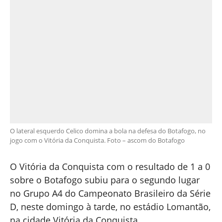
O lateral esquerdo Celico domina a bola na defesa do Botafogo, no
jogo com o Vitória da Conquista. Foto – ascom do Botafogo
O Vitória da Conquista com o resultado de 1 a 0
sobre o Botafogo subiu para o segundo lugar
no Grupo A4 do Campeonato Brasileiro da Série
D, neste domingo à tarde, no estádio Lomantão,
na cidade Vitória da Conquista.