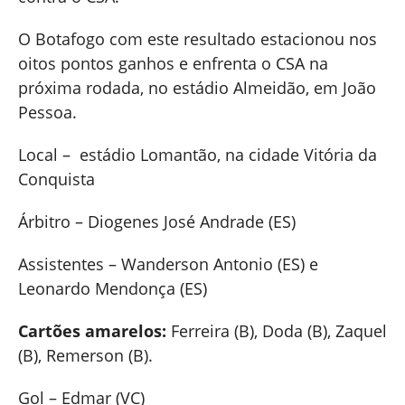
O Botafogo com este resultado estacionou nos
oitos pontos ganhos e enfrenta o CSA na
próxima rodada, no estádio Almeidão, em João
Pessoa.
Local – estádio Lomantão, na cidade Vitória da
Conquista
Árbitro – Diogenes José Andrade (ES)
Assistentes – Wanderson Antonio (ES) e
Leonardo Mendonça (ES)
Cartões amarelos:
Ferreira (B), Doda (B), Zaquel
(B), Remerson (B).
Gol – Edmar (VC)