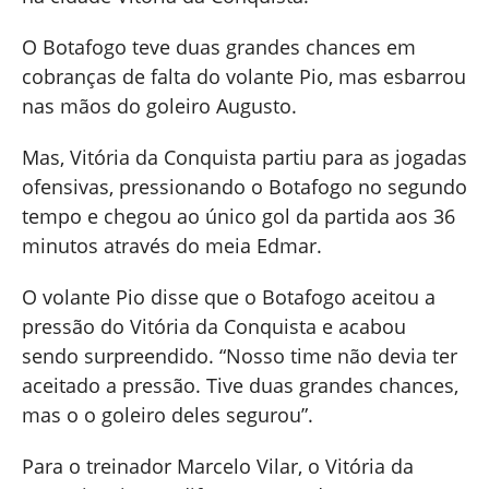
O Botafogo teve duas grandes chances em
cobranças de falta do volante Pio, mas esbarrou
nas mãos do goleiro Augusto.
Mas, Vitória da Conquista partiu para as jogadas
ofensivas, pressionando o Botafogo no segundo
tempo e chegou ao único gol da partida aos 36
minutos através do meia Edmar.
O volante Pio disse que o Botafogo aceitou a
pressão do Vitória da Conquista e acabou
sendo surpreendido. “Nosso time não devia ter
aceitado a pressão. Tive duas grandes chances,
mas o o goleiro deles segurou”.
Para o treinador Marcelo Vilar, o Vitória da