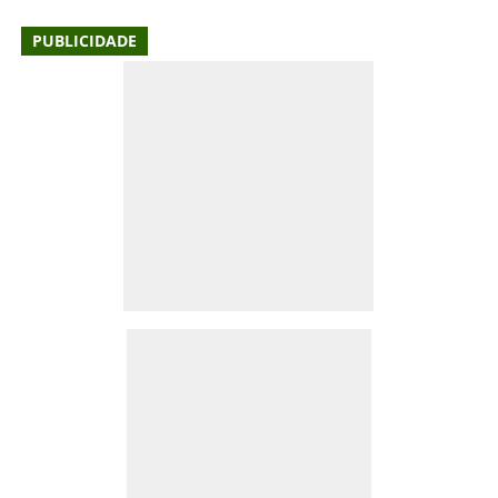
PUBLICIDADE