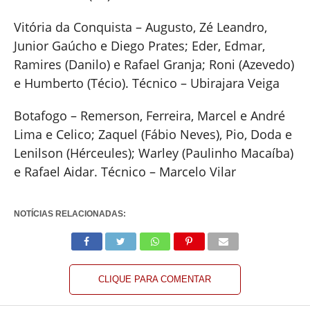
Vitória da Conquista – Augusto, Zé Leandro,
Junior Gaúcho e Diego Prates; Eder, Edmar,
Ramires (Danilo) e Rafael Granja; Roni (Azevedo)
e Humberto (Técio). Técnico – Ubirajara Veiga
Botafogo – Remerson, Ferreira, Marcel e André
Lima e Celico; Zaquel (Fábio Neves), Pio, Doda e
Lenilson (Hérceules); Warley (Paulinho Macaíba)
e Rafael Aidar. Técnico – Marcelo Vilar
NOTÍCIAS RELACIONADAS:
CLIQUE PARA COMENTAR