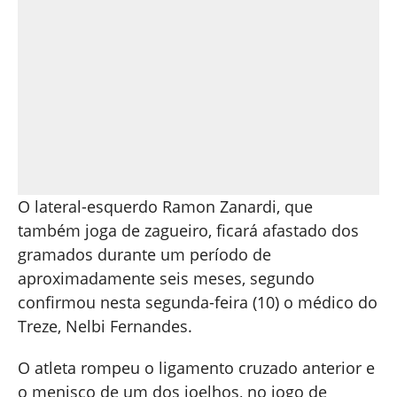
O lateral-esquerdo Ramon Zanardi, que
também joga de zagueiro, ficará afastado dos
gramados durante um período de
aproximadamente seis meses, segundo
confirmou nesta segunda-feira (10) o médico do
Treze, Nelbi Fernandes.
O atleta rompeu o ligamento cruzado anterior e
o menisco de um dos joelhos, no jogo de