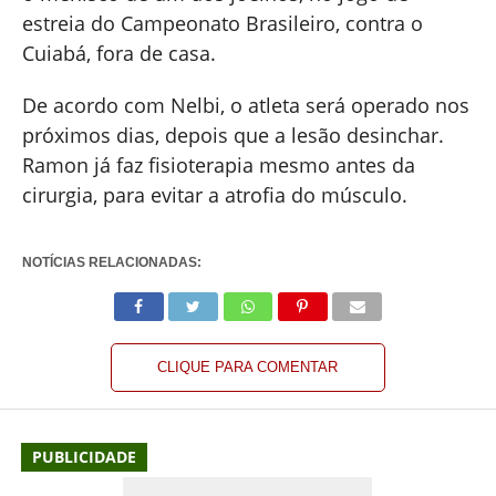
estreia do Campeonato Brasileiro, contra o
Cuiabá, fora de casa.
De acordo com Nelbi, o atleta será operado nos
próximos dias, depois que a lesão desinchar.
Ramon já faz fisioterapia mesmo antes da
cirurgia, para evitar a atrofia do músculo.
NOTÍCIAS RELACIONADAS:
CLIQUE PARA COMENTAR
PUBLICIDADE