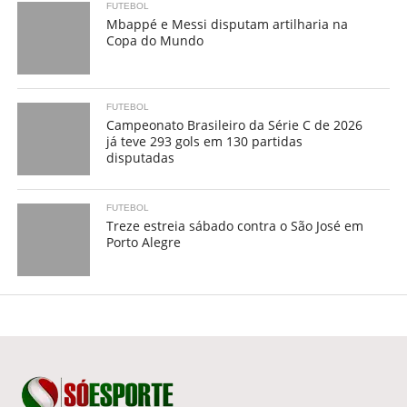
FUTEBOL
Mbappé e Messi disputam artilharia na
Copa do Mundo
FUTEBOL
Campeonato Brasileiro da Série C de 2026
já teve 293 gols em 130 partidas
disputadas
FUTEBOL
Treze estreia sábado contra o São José em
Porto Alegre