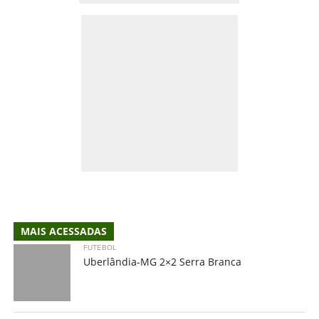
MAIS ACESSADAS
FUTEBOL
Uberlândia-MG 2×2 Serra Branca