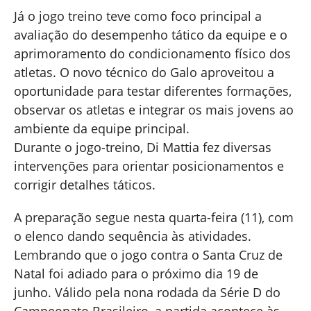
Já o jogo treino teve como foco principal a
avaliação do desempenho tático da equipe e o
aprimoramento do condicionamento físico dos
atletas. O novo técnico do Galo aproveitou a
oportunidade para testar diferentes formações,
observar os atletas e integrar os mais jovens ao
ambiente da equipe principal.
Durante o jogo-treino, Di Mattia fez diversas
intervenções para orientar posicionamentos e
corrigir detalhes táticos.
A preparação segue nesta quarta-feira (11), com
o elenco dando sequência às atividades.
Lembrando que o jogo contra o Santa Cruz de
Natal foi adiado para o próximo dia 19 de
junho. Válido pela nona rodada da Série D do