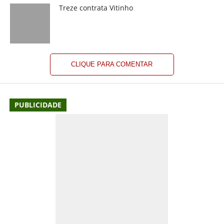
Treze contrata Vitinho
CLIQUE PARA COMENTAR
PUBLICIDADE