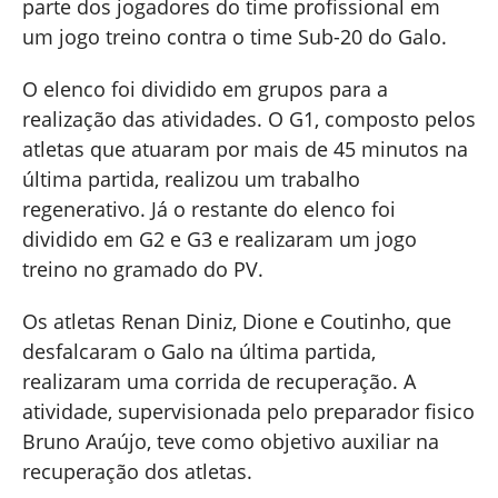
parte dos jogadores do time profissional em
um jogo treino contra o time Sub-20 do Galo.
O elenco foi dividido em grupos para a
realização das atividades. O G1, composto pelos
atletas que atuaram por mais de 45 minutos na
última partida, realizou um trabalho
regenerativo. Já o restante do elenco foi
dividido em G2 e G3 e realizaram um jogo
treino no gramado do PV.
Os atletas Renan Diniz, Dione e Coutinho, que
desfalcaram o Galo na última partida,
realizaram uma corrida de recuperação. A
atividade, supervisionada pelo preparador fisico
Bruno Araújo, teve como objetivo auxiliar na
recuperação dos atletas.