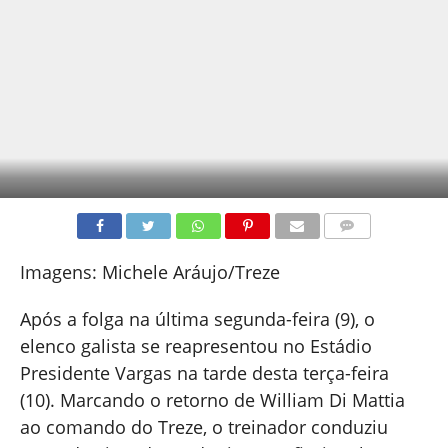
COMENTÁRIOS
Imagens: Michele Aráujo/Treze
Após a folga na última segunda-feira (9), o
elenco galista se reapresentou no Estádio
Presidente Vargas na tarde desta terça-feira
(10). Marcando o retorno de William Di Mattia
ao comando do Treze, o treinador conduziu