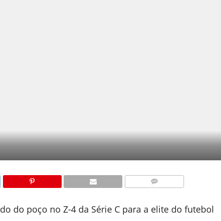
COMENTÁRIOS
do do poço no Z-4 da Série C para a elite do futebol