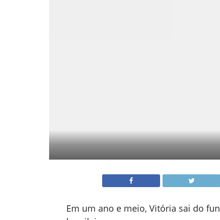
Em um ano e meio, Vitória sai do fun