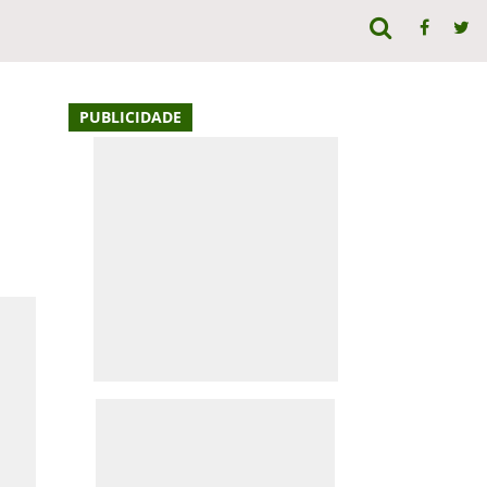
PUBLICIDADE