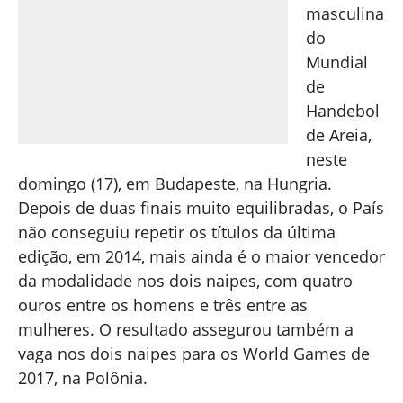
masculina
do
Mundial
de
Handebol
de Areia,
neste
domingo (17), em Budapeste, na Hungria.
Depois de duas finais muito equilibradas, o País
não conseguiu repetir os títulos da última
edição, em 2014, mais ainda é o maior vencedor
da modalidade nos dois naipes, com quatro
ouros entre os homens e três entre as
mulheres. O resultado assegurou também a
vaga nos dois naipes para os World Games de
2017, na Polônia.