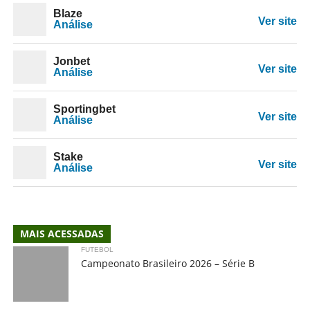
Blaze
Ver site
Análise
Jonbet
Ver site
Análise
Sportingbet
Ver site
Análise
Stake
Ver site
Análise
MAIS ACESSADAS
FUTEBOL
Campeonato Brasileiro 2026 – Série B