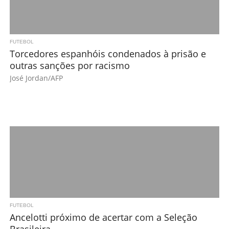
FUTEBOL
Torcedores espanhóis condenados à prisão e
outras sanções por racismo
José Jordan/AFP
FUTEBOL
Ancelotti próximo de acertar com a Seleção
Brasileira