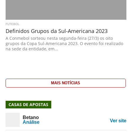
FUTEBOL
Definidos Grupos da Sul-Americana 2023
A Conmebol sorteou nesta segunda-feira (27/3) os oito
grupos da Copa Sul-Americana 2023. O evento foi realizado
na sede da entidade, em...
MAIS NOTÍCIAS
CASAS DE APOSTAS
Betano
Ver site
Análise