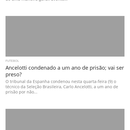
FUTEBOL
Ancelotti condenado a um ano de prisão; vai ser
preso?
O tribunal da Espanha condenou nesta quarta-feira (9) o
técnico da Seleção Brasileira, Carlo Ancelotti, a um ano de
prisão por não...