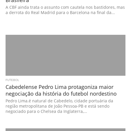
A CBF ainda trata o assunto com cautela nos bastidores, mas
a derrota do Real Madrid para o Barcelona na final da...
FUTEBOL
Cabedelense Pedro Lima protagoniza maior
negociação da história do futebol nordestino
Pedro Lima.é natural de Cabedelo, cidade portuária da
região metropolitana de João Pessoa-PB e está sendo
negociado para o Chelsea da Inglaterra,...