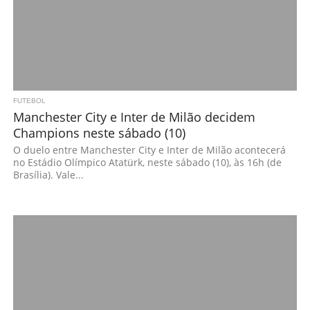
FUTEBOL
Manchester City e Inter de Milão decidem
Champions neste sábado (10)
O duelo entre Manchester City e Inter de Milão acontecerá
no Estádio Olímpico Atatürk, neste sábado (10), às 16h (de
Brasília). Vale...