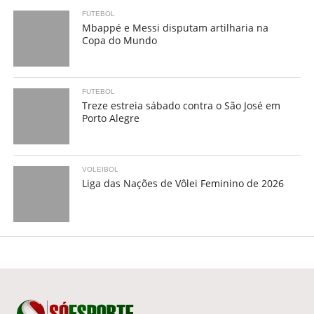
FUTEBOL
Mbappé e Messi disputam artilharia na
Copa do Mundo
FUTEBOL
Treze estreia sábado contra o São José em
Porto Alegre
VOLEIBOL
Liga das Nações de Vôlei Feminino de 2026