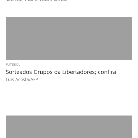
FUTEBOL
Sorteados Grupos da Libertadores; confira
Luis Acosta/AFP