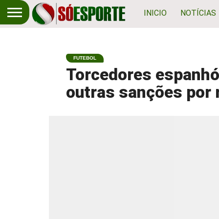
INICIO
NOTÍCIAS
FUTEBOL
Torcedores espanhó
outras sanções por