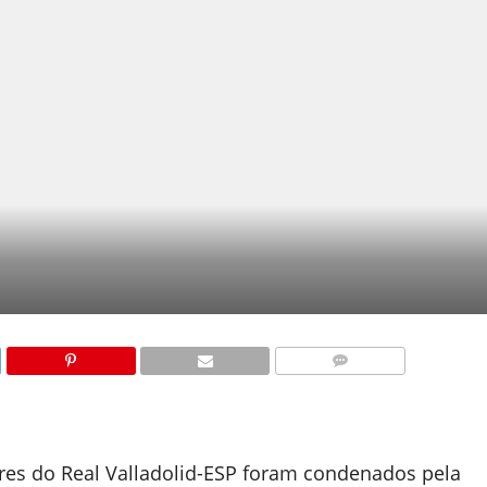
COMENTÁRIOS
dores do Real Valladolid-ESP foram condenados pela