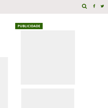
PUBLICIDADE