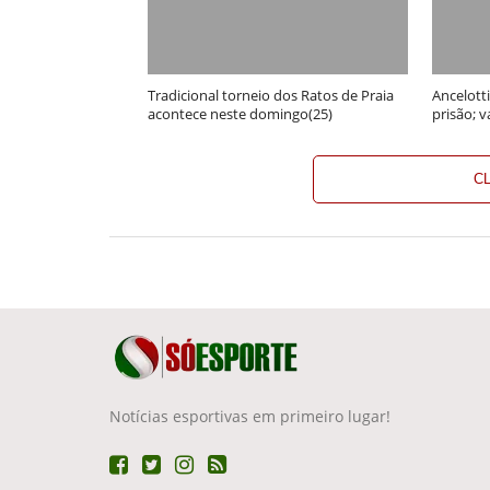
Tradicional torneio dos Ratos de Praia
Ancelott
acontece neste domingo(25)
prisão; v
C
Notícias esportivas em primeiro lugar!