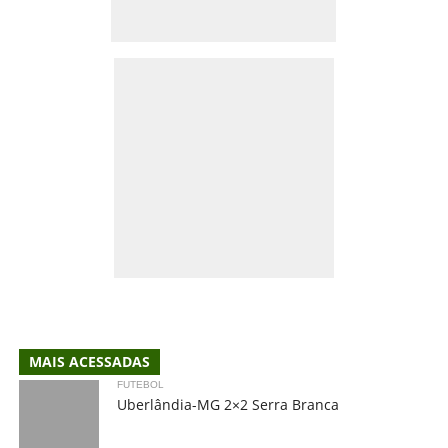
MAIS ACESSADAS
FUTEBOL
Uberlândia-MG 2×2 Serra Branca