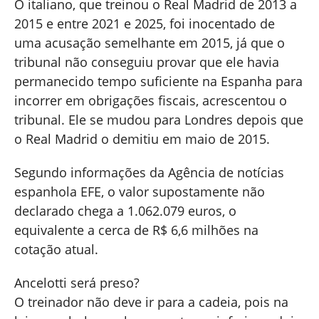
O italiano, que treinou o Real Madrid de 2013 a
2015 e entre 2021 e 2025, foi inocentado de
uma acusação semelhante em 2015, já que o
tribunal não conseguiu provar que ele havia
permanecido tempo suficiente na Espanha para
incorrer em obrigações fiscais, acrescentou o
tribunal. Ele se mudou para Londres depois que
o Real Madrid o demitiu em maio de 2015.
Segundo informações da Agência de notícias
espanhola EFE, o valor supostamente não
declarado chega a 1.062.079 euros, o
equivalente a cerca de R$ 6,6 milhões na
cotação atual.
Ancelotti será preso?
O treinador não deve ir para a cadeia, pois na