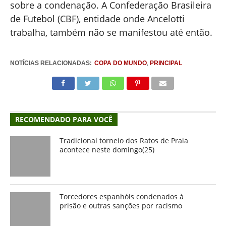
sobre a condenação. A Confederação Brasileira
de Futebol (CBF), entidade onde Ancelotti
trabalha, também não se manifestou até então.
NOTÍCIAS RELACIONADAS:
COPA DO MUNDO
,
PRINCIPAL
RECOMENDADO PARA VOCÊ
Tradicional torneio dos Ratos de Praia
acontece neste domingo(25)
Torcedores espanhóis condenados à
prisão e outras sanções por racismo