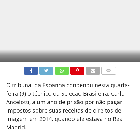
COMENTÁRIOS
O tribunal da Espanha condenou nesta quarta-
feira (9) o técnico da Seleção Brasileira, Carlo
Ancelotti, a um ano de prisão por não pagar
impostos sobre suas receitas de direitos de
imagem em 2014, quando ele estava no Real
Madrid.