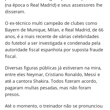
(na época o Real Madrid) e seus assessores lhe
disseram.
O ex-técnico multi campeão de clubes como
Bayern de Munique, Milan, e Real Madrid, de 66
anos, é a mais recente de várias celebridades
do futebol a ser investigada e condenada pela
autoridade fiscal espanhola por suposta fraude
fiscal.
Diversas figuras públicas já estiveram na mira,
entre eles Neymar, Cristiano Ronaldo, Messi e
até a cantora Shakira. Todos fizeram acordo,
pagaram multas pesadas, mas não foram
presos.
Até o momento, o treinador não se pronunciou