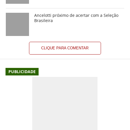
Ancelotti próximo de acertar com a Seleção
Brasileira
CLIQUE PARA COMENTAR
PUBLICIDADE