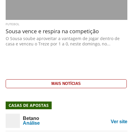
FUTEBOL
Sousa vence e respira na competição
O Sousa soube aproveitar a vantagem de jogar dentro de
casa e venceu o Treze por 1 a 0, neste domingo, no...
MAIS NOTÍCIAS
CASAS DE APOSTAS
Betano
Ver site
Análise