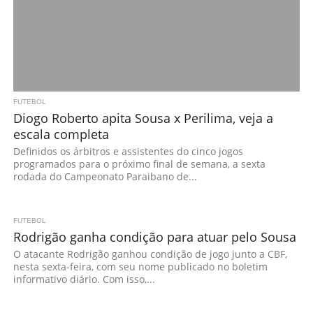
FUTEBOL
Diogo Roberto apita Sousa x Perilima, veja a
escala completa
Definidos os árbitros e assistentes do cinco jogos
programados para o próximo final de semana, a sexta
rodada do Campeonato Paraibano de...
FUTEBOL
Rodrigão ganha condição para atuar pelo Sousa
O atacante Rodrigão ganhou condição de jogo junto a CBF,
nesta sexta-feira, com seu nome publicado no boletim
informativo diário. Com isso,...