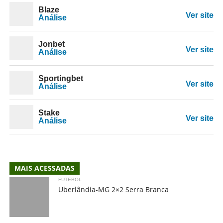
Blaze
Ver site
Análise
Jonbet
Ver site
Análise
Sportingbet
Ver site
Análise
Stake
Ver site
Análise
MAIS ACESSADAS
FUTEBOL
Uberlândia-MG 2×2 Serra Branca