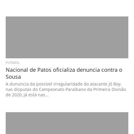
FUTEBOL
Nacional de Patos oficializa denuncia contra o
Sousa
A dununcia da possível irregularidade do atacante Jô Boy,
nas disputas do Campeonato Paraibano da Primeira Divisão
de 2020, já está nas...