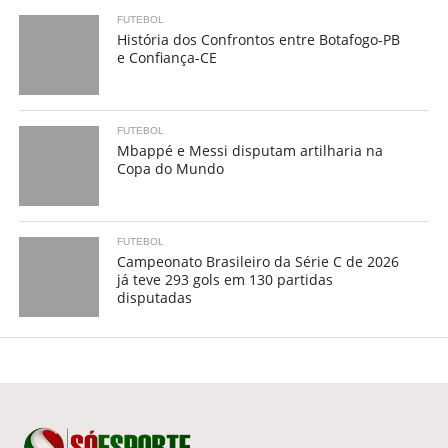
FUTEBOL
História dos Confrontos entre Botafogo-PB
e Confiança-CE
FUTEBOL
Mbappé e Messi disputam artilharia na
Copa do Mundo
FUTEBOL
Campeonato Brasileiro da Série C de 2026
já teve 293 gols em 130 partidas
disputadas